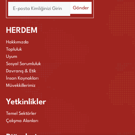
HERDEM
Hakkımızda
Topluluk
Uyum
Sosyal Sorumluluk
Davranış & Etik
İnsan Kaynakları
Müvekkillerimiz
Yetkinlikler
Temel Sektörler
Çalışma Alanları