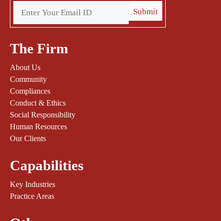
The Firm
About Us
Community
Compliances
Conduct & Ethics
Social Responsibility
Human Resources
Our Clients
Capabilities
Key Industries
Practice Areas