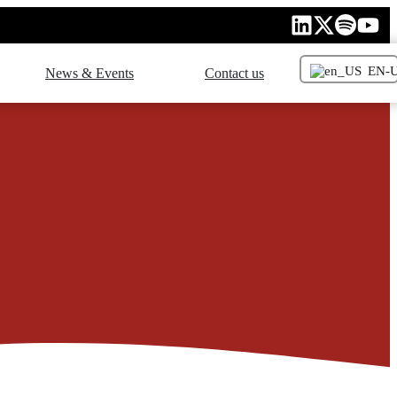
EN-
News & Events
Contact us