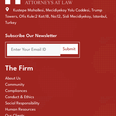
Kustepe Mahallesi, Mecidiyekoy Yolu Caddesi, Trump
Towers, Ofis Kule:2 Kat:18, No:12, Sisli Mecidiyekoy, Istanbul,
Turkey
Subscribe Our Newsletter
The Firm
About Us
Community
Compliances
Conduct & Ethics
Social Responsibility
Human Resources
Our Clients