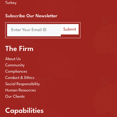
Turkey
Subscribe Our Newsletter
The Firm
About Us
Community
Compliances
Conduct & Ethics
Social Responsibility
Human Resources
Our Clients
Capabilities