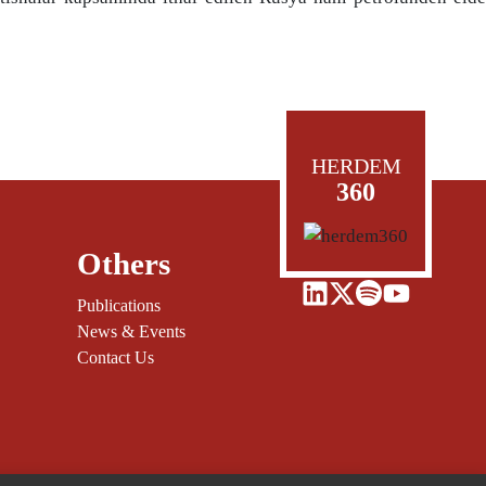
HERDEM
360
Others
Publications
News & Events
Contact Us