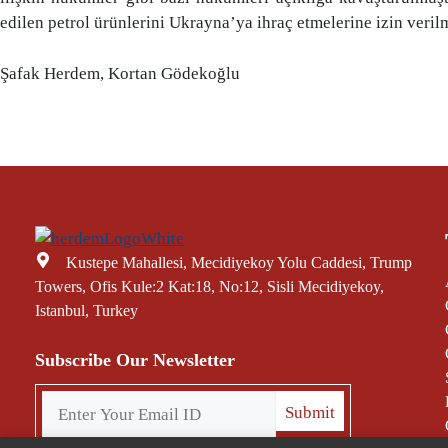
edilen petrol ürünlerini Ukrayna’ya ihraç etmelerine izin verilm
Şafak Herdem, Kortan Gödekoğlu
Kustepe Mahallesi, Mecidiyekoy Yolu Caddesi, Trump
Towers, Ofis Kule:2 Kat:18, No:12, Sisli Mecidiyekoy,
Istanbul, Turkey
Subscribe Our Newsletter