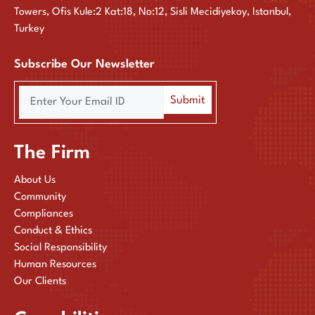
Towers, Ofis Kule:2 Kat:18, No:12, Sisli Mecidiyekoy, Istanbul,
Turkey
Subscribe Our Newsletter
The Firm
About Us
Community
Compliances
Conduct & Ethics
Social Responsibility
Human Resources
Our Clients