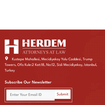
Kustepe Mahallesi, Mecidiyekoy Yolu Caddesi, Trump
Towers, Ofis Kule:2 Kat:18, No:12, Sisli Mecidiyekoy, Istanbul,
Turkey
Subscribe Our Newsletter