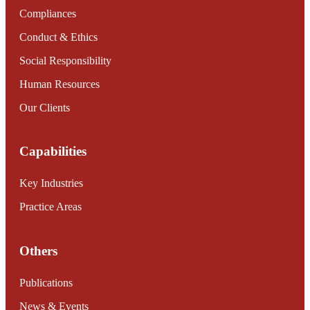
Compliances
Conduct & Ethics
Social Responsibility
Human Resources
Our Clients
Capabilities
Key Industries
Practice Areas
Others
Publications
News & Events