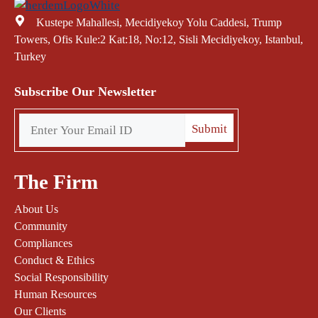
Kustepe Mahallesi, Mecidiyekoy Yolu Caddesi, Trump
Towers, Ofis Kule:2 Kat:18, No:12, Sisli Mecidiyekoy, Istanbul,
Turkey
Subscribe Our Newsletter
The Firm
About Us
Community
Compliances
Conduct & Ethics
Social Responsibility
Human Resources
Our Clients