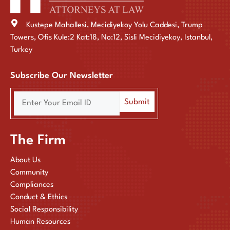
Kustepe Mahallesi, Mecidiyekoy Yolu Caddesi, Trump
Towers, Ofis Kule:2 Kat:18, No:12, Sisli Mecidiyekoy, Istanbul,
Turkey
Subscribe Our Newsletter
The Firm
About Us
Community
Compliances
Conduct & Ethics
Social Responsibility
Human Resources