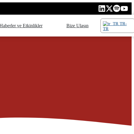
TR-
Haberler ve Etkinlikler
Bize Ulaşın
TR