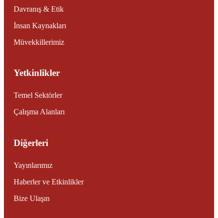
Davranış & Etik
İnsan Kaynakları
Müvekkillerimiz
Yetkinlikler
Temel Sektörler
Çalışma Alanları
Diğerleri
Yayınlarımız
Haberler ve Etkinlikler
Bize Ulaşın