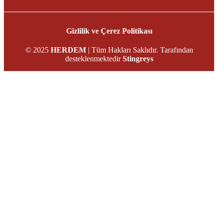
Gizlilik ve Çerez Politikası
© 2025
HERDEM
| Tüm Hakları Saklıdır. Tarafından
desteklenmektedir
Stingreys