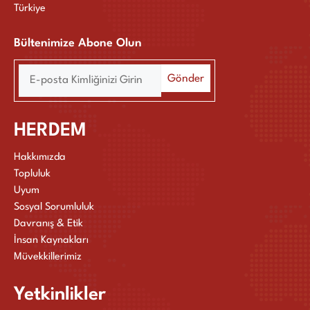
Türkiye
Bültenimize Abone Olun
HERDEM
Hakkımızda
Topluluk
Uyum
Sosyal Sorumluluk
Davranış & Etik
İnsan Kaynakları
Müvekkillerimiz
Yetkinlikler