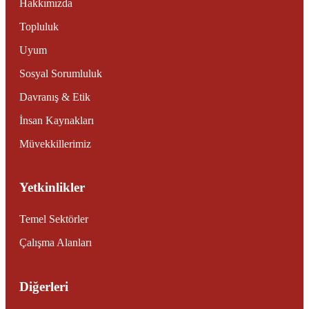
Hakkımızda
Topluluk
Uyum
Sosyal Sorumluluk
Davranış & Etik
İnsan Kaynakları
Müvekkillerimiz
Yetkinlikler
Temel Sektörler
Çalışma Alanları
Diğerleri