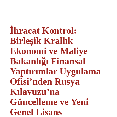
İhracat Kontrol:
Birleşik Krallık
Ekonomi ve Maliye
Bakanlığı Finansal
Yaptırımlar Uygulama
Ofisi’nden Rusya
Kılavuzu’na
Güncelleme ve Yeni
Genel Lisans