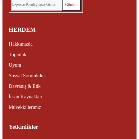
HERDEM
Hakkımızda
Topluluk
Uyum
Sosyal Sorumluluk
Davranış & Etik
İnsan Kaynakları
Müvekkillerimiz
Yetkinlikler