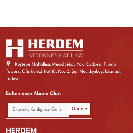
Kuştepe Mahallesi, Mecidiyeköy Yolu Caddesi, Trump
Towers, Ofis Kule:2 Kat:18, No:12, Şişli Mecidiyeköy, İstanbul,
Türkiye
Bültenimize Abone Olun
HERDEM