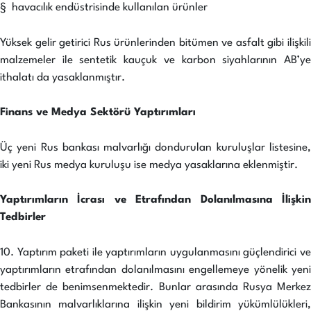
§ havacılık endüstrisinde kullanılan ürünler
Yüksek gelir getirici Rus ürünlerinden bitümen ve asfalt gibi ilişkili
malzemeler ile sentetik kauçuk ve karbon siyahlarının AB’ye
ithalatı da yasaklanmıştır.
Finans ve Medya Sektörü Yaptırımları
Üç yeni Rus bankası malvarlığı dondurulan kuruluşlar listesine,
iki yeni Rus medya kuruluşu ise medya yasaklarına eklenmiştir.
Yaptırımların İcrası ve Etrafından Dolanılmasına İlişkin
Tedbirler
10. Yaptırım paketi ile yaptırımların uygulanmasını güçlendirici ve
yaptırımların etrafından dolanılmasını engellemeye yönelik yeni
tedbirler de benimsenmektedir. Bunlar arasında Rusya Merkez
Bankasının malvarlıklarına ilişkin yeni bildirim yükümlülükleri,