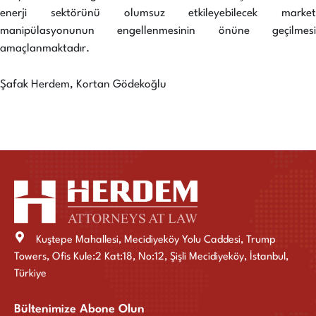
enerji sektörünü olumsuz etkileyebilecek market
manipülasyonunun engellenmesinin önüne geçilmesi
amaçlanmaktadır.
Şafak Herdem, Kortan Gödekoğlu
Kuştepe Mahallesi, Mecidiyeköy Yolu Caddesi, Trump
Towers, Ofis Kule:2 Kat:18, No:12, Şişli Mecidiyeköy, İstanbul,
Türkiye
Bültenimize Abone Olun