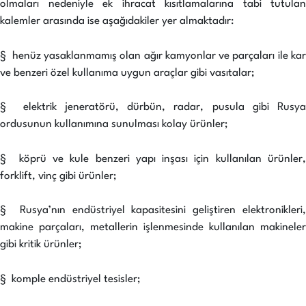
olmaları nedeniyle ek ihracat kısıtlamalarına tabi tutulan
kalemler arasında ise aşağıdakiler yer almaktadır:
§ henüz yasaklanmamış olan ağır kamyonlar ve parçaları ile kar
ve benzeri özel kullanıma uygun araçlar gibi vasıtalar;
§ elektrik jeneratörü, dürbün, radar, pusula gibi Rusya
ordusunun kullanımına sunulması kolay ürünler;
§ köprü ve kule benzeri yapı inşası için kullanılan ürünler,
forklift, vinç gibi ürünler;
§ Rusya’nın endüstriyel kapasitesini geliştiren elektronikleri,
makine parçaları, metallerin işlenmesinde kullanılan makineler
gibi kritik ürünler;
§ komple endüstriyel tesisler;