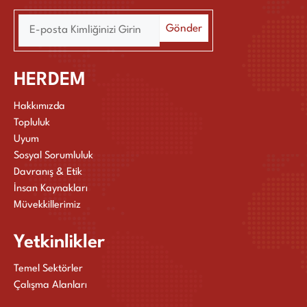
HERDEM
Hakkımızda
Topluluk
Uyum
Sosyal Sorumluluk
Davranış & Etik
İnsan Kaynakları
Müvekkillerimiz
Yetkinlikler
Temel Sektörler
Çalışma Alanları