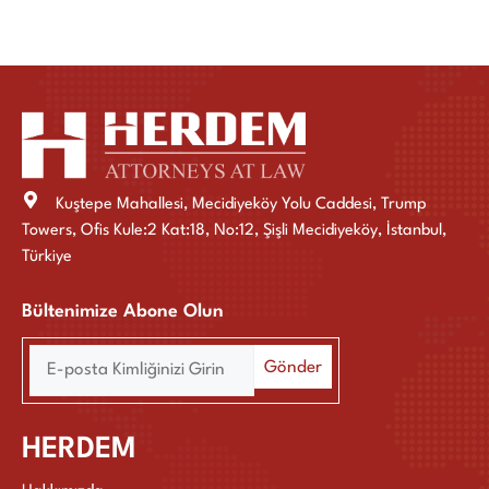
Kuştepe Mahallesi, Mecidiyeköy Yolu Caddesi, Trump
Towers, Ofis Kule:2 Kat:18, No:12, Şişli Mecidiyeköy, İstanbul,
Türkiye
Bültenimize Abone Olun
HERDEM