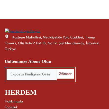
Kuştepe Mahallesi, Mecidiyeköy Yolu Caddesi, Trump
Towers, Ofis Kule:2 Kat:18, No:12, Şişli Mecidiyeköy, İstanbul,
Türkiye
Bültenimize Abone Olun
HERDEM
Hakkımızda
Topluluk