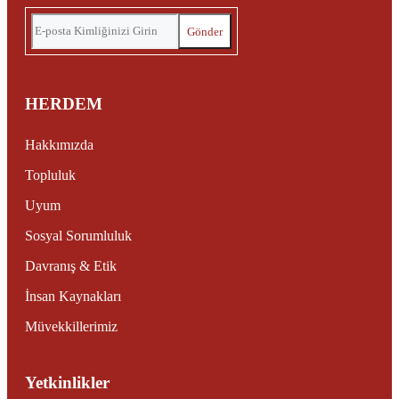
HERDEM
Hakkımızda
Topluluk
Uyum
Sosyal Sorumluluk
Davranış & Etik
İnsan Kaynakları
Müvekkillerimiz
Yetkinlikler